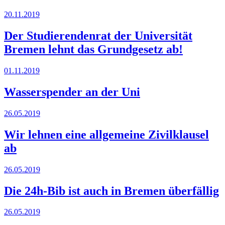
20.11.2019
Der Studierendenrat der Universität
Bremen lehnt das Grundgesetz ab!
01.11.2019
Wasserspender an der Uni
26.05.2019
Wir lehnen eine allgemeine Zivilklausel
ab
26.05.2019
Die 24h-Bib ist auch in Bremen überfällig
26.05.2019