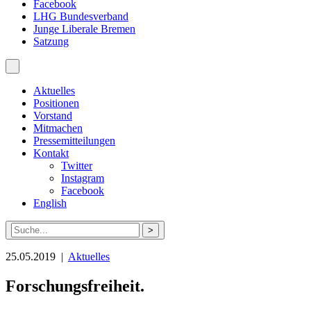
Facebook
LHG Bundesverband
Junge Liberale Bremen
Satzung
Aktuelles
Positionen
Vorstand
Mitmachen
Pressemitteilungen
Kontakt
Twitter
Instagram
Facebook
English
Suche
nach:
25.05.2019 |
Aktuelles
Forschungsfreiheit.