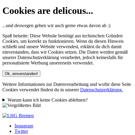
Cookies are delicous...
...und deswegen geben wir auch gerne etwas davon ab :)
Spaß beiseite: Diese Website benötigt aus technischen Gründen
Cookies, um korrekt zu funktionieren. Wenn du diesen Hinweis
schließt und unsere Website verwendest, erklärst du dich damit
einverstanden, dass wir Cookies setzen. Die Daten werden gemäß
unserer Datenschutzerklärung verarbeitet, jedoch keinesfalls für
personalisierte Werbung unsererseits verwendet.
Ok, einverstanden!
Weitere Informationen zur Datenverarbeitung und wofür diese Seite
Cookies verwendet findest du in unserer
Datenschutzerklärung.
Warum kann ich keine Cookies ablehnen?
Instagram
Twitter