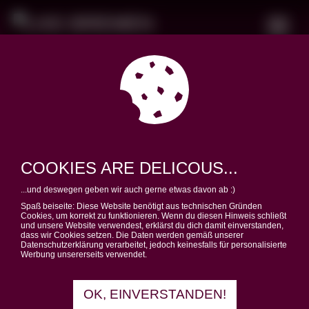
COOKIES ARE DELICOUS...
...und deswegen geben wir auch gerne etwas davon ab :)
Spaß beiseite: Diese Website benötigt aus technischen Gründen
Cookies, um korrekt zu funktionieren. Wenn du diesen Hinweis schließt
und unsere Website verwendest, erklärst du dich damit einverstanden,
20.11.2019 |
dass wir Cookies setzen. Die Daten werden gemäß unserer
Datenschutzerklärung verarbeitet, jedoch keinesfalls für personalisierte
Aktuelles
,
Pressemitteilungen
Werbung unsererseits verwendet.
DER
OK, EINVERSTANDEN!
STUDIERENDENRAT